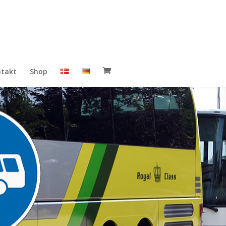
takt
Shop