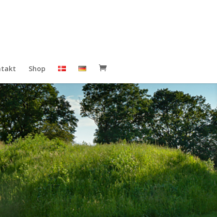
takt
Shop