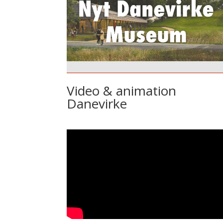
Video & animation
Danevirke