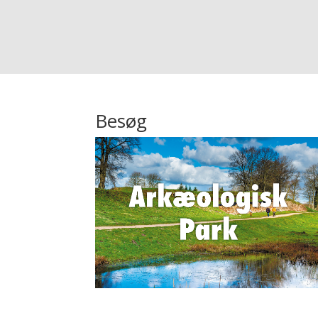
Besøg