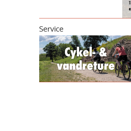
Service