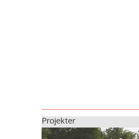
Projekter