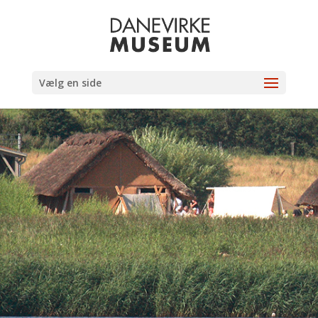
Vælg en side