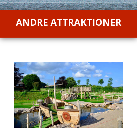
ANDRE ATTRAKTIONER