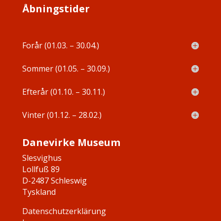
Åbningstider
Forår (01.03. – 30.04.)
Sommer (01.05. – 30.09.)
Efterår (01.10. – 30.11.)
Vinter (01.12. – 28.02.)
Danevirke Museum
Slesvighus
Lollfuß 89
D-2487 Schleswig
Tyskland
Datenschutzerklärung